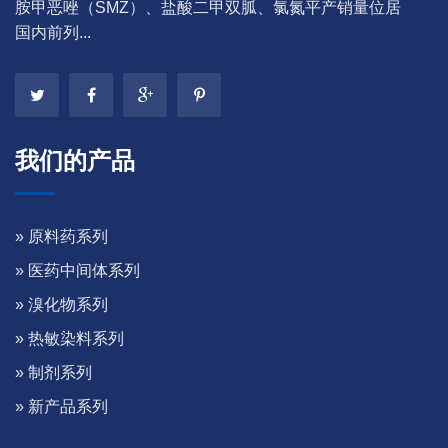
胺甲恶唑（SMZ）、盐酸二甲双胍、氯氮平产销量位居
国内前列...
我们的产品
» 原料药系列
» 医药中间体系列
» 溴化物系列
» 热敏染料系列
» 制剂系列
» 新产品系列