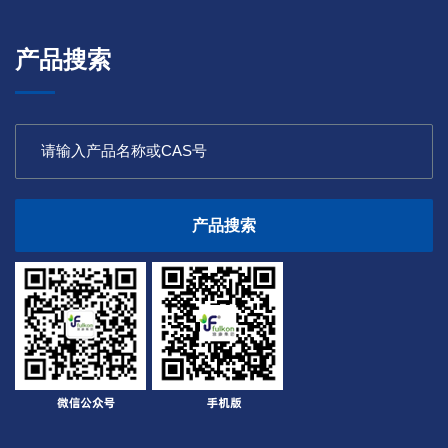
产品搜索
产品搜索