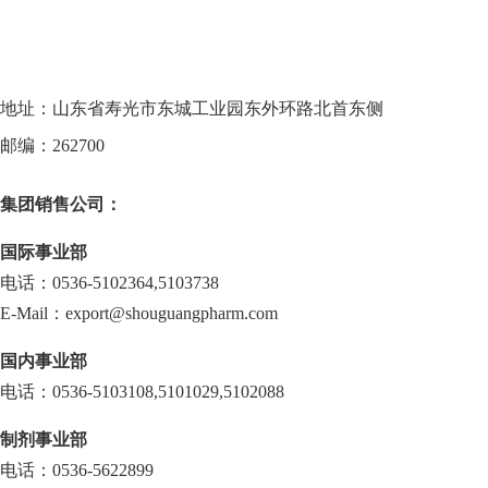
地址：山东省寿光市东城工业园东外环路北首东侧
邮编：262700
集团销售公司：
国际事业部
电话：0536-5102364,5103738
E-Mail：export@shouguangpharm.com
国内事业部
电话：0536-5103108,5101029,5102088
制剂事业部
电话：0536-5622899