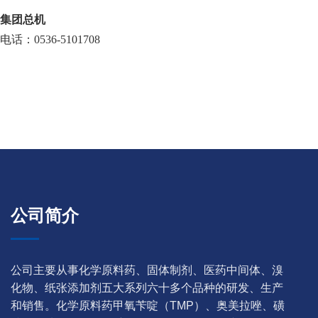
集团总机
电话：0536-5101708
公司简介
公司主要从事化学原料药、固体制剂、医药中间体、溴
化物、纸张添加剂五大系列六十多个品种的研发、生产
和销售。化学原料药甲氧苄啶（TMP）、奥美拉唑、磺