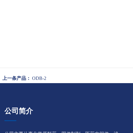
上一条产品：
ODB-2
公司简介