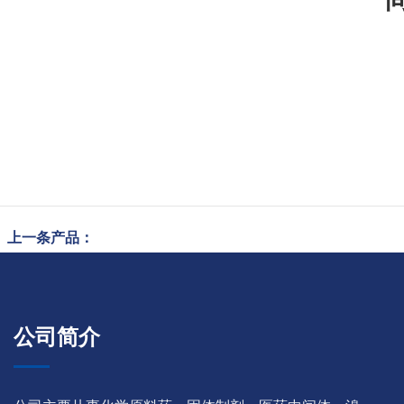
上一条产品：
公司简介