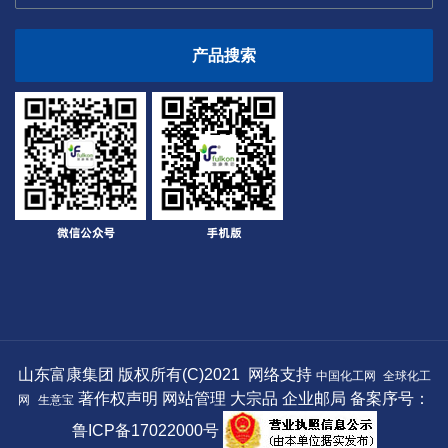
产品搜索
山东富康集团
版权所有(C)2021 网络支持
中国化工网
全球化工
著作权声明
网站管理
大宗品
企业邮局
备案序号：
网
生意宝
鲁ICP备17022000号