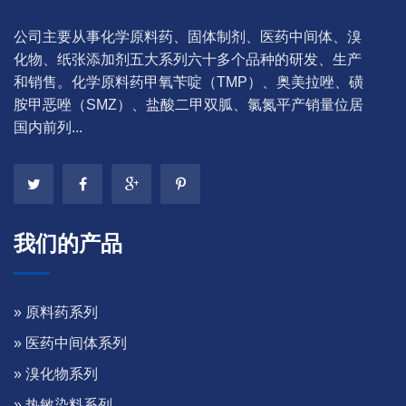
公司主要从事化学原料药、固体制剂、医药中间体、溴
化物、纸张添加剂五大系列六十多个品种的研发、生产
和销售。化学原料药甲氧苄啶（TMP）、奥美拉唑、磺
胺甲恶唑（SMZ）、盐酸二甲双胍、氯氮平产销量位居
国内前列...
我们的产品
» 原料药系列
» 医药中间体系列
» 溴化物系列
» 热敏染料系列